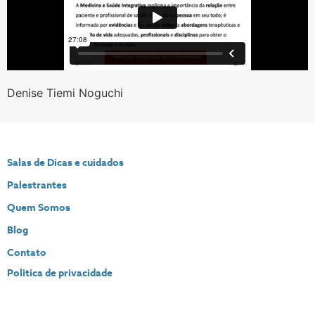
Denise Tiemi Noguchi
Salas de Dicas e cuidados
Palestrantes
Quem Somos
Blog
Contato
Politica de privacidade