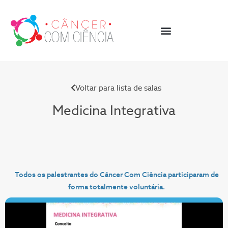
Voltar para lista de salas
Medicina Integrativa
Todos os palestrantes do Câncer Com Ciência participaram de
forma totalmente voluntária.