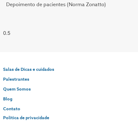
Depoimento de pacientes (Norma Zonatto)
Salas de Dicas e cuidados
Palestrantes
Quem Somos
Blog
Contato
Politica de privacidade