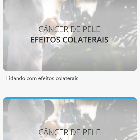
Lidando com efeitos colaterais