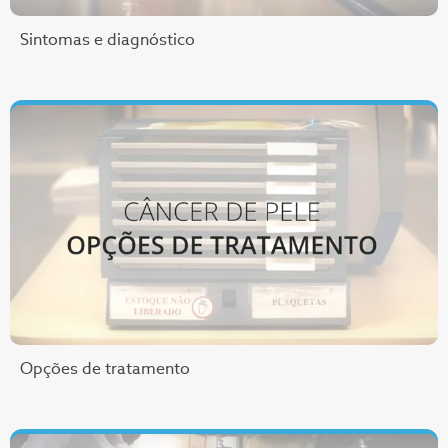
Sintomas e diagnóstico
Opções de tratamento