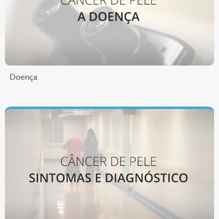
Doença