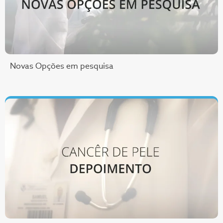
Novas Opções em pesquisa