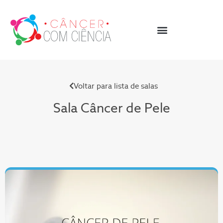
Voltar para lista de salas
Sala Câncer de Pele