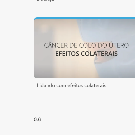
Lidando com efeitos colaterais