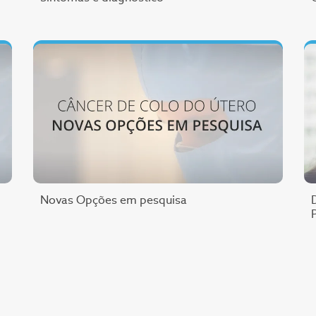
Novas Opções em pesquisa