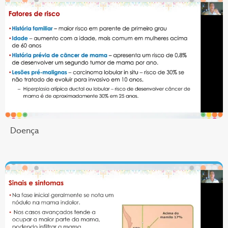
Doença