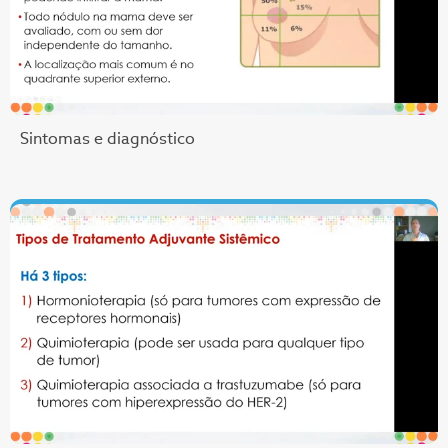
Sintomas e diagnóstico