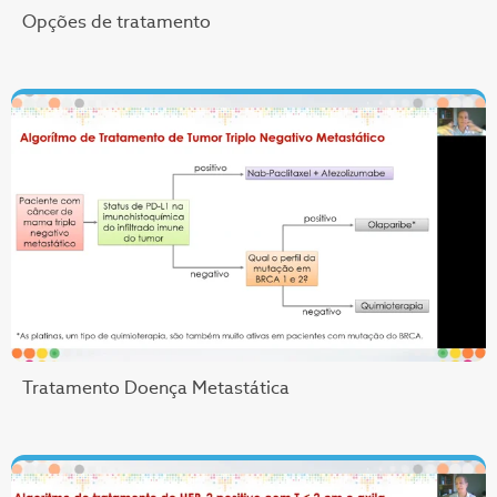
Opções de tratamento
Tratamento Doença Metastática