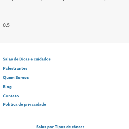
Salas de Dicas e cuidados
Palestrantes
Quem Somos
Blog
Contato
Politica de privacidade
Salas por Tipos de câncer