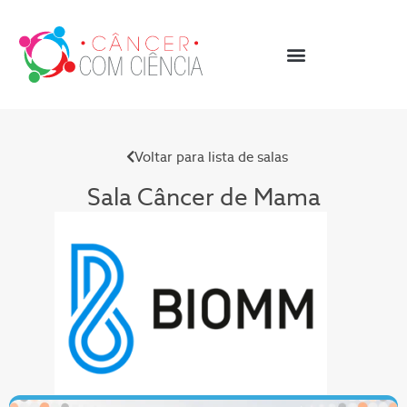
Voltar para lista de salas
Sala Câncer de Mama