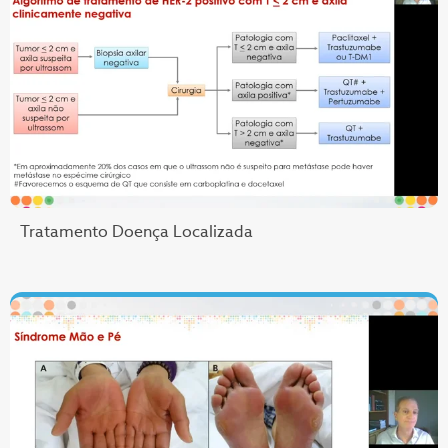
Tratamento Doença Localizada