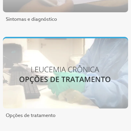
Sintomas e diagnóstico
Opções de tratamento