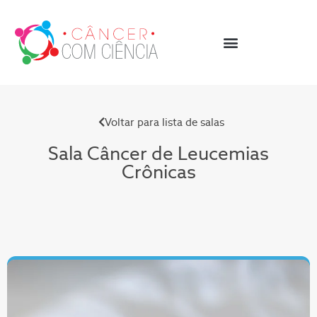
Voltar para lista de salas
Sala Câncer de Leucemias
Crônicas