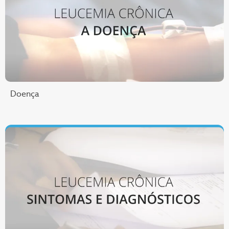
Doença