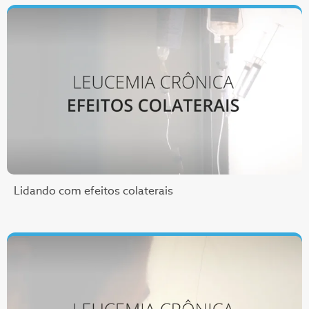
Lidando com efeitos colaterais