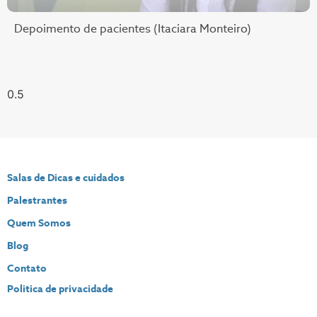
Depoimento de pacientes (Itaciara Monteiro)
Salas de Dicas e cuidados
Palestrantes
Quem Somos
Blog
Contato
Politica de privacidade