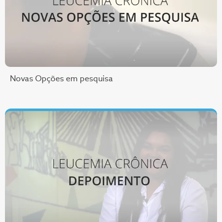
Novas Opções em pesquisa