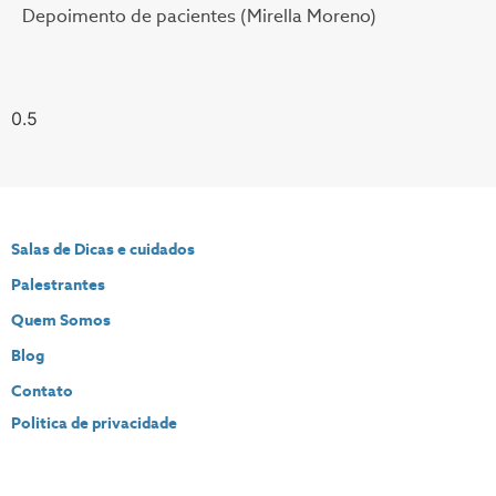
Depoimento de pacientes (Mirella Moreno)
Salas de Dicas e cuidados
Palestrantes
Quem Somos
Blog
Contato
Politica de privacidade