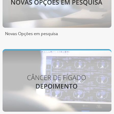
Novas Opções em pesquisa