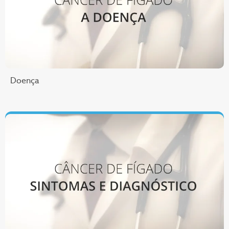
Doença