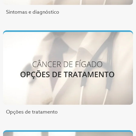
Sintomas e diagnóstico
Opções de tratamento