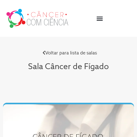
Voltar para lista de salas
Sala Câncer de Fígado