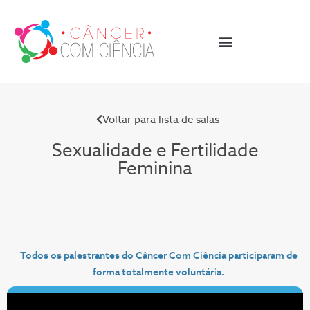
Voltar para lista de salas
Sexualidade e Fertilidade
Feminina
Todos os palestrantes do Câncer Com Ciência participaram de
forma totalmente voluntária.