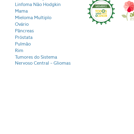
Linfoma Não Hodgkin
Mama
Mieloma Multiplo
Ovário
Pâncreas
Próstata
Pulmão
Rim
Tumores do Sistema
Nervoso Central – Gliomas