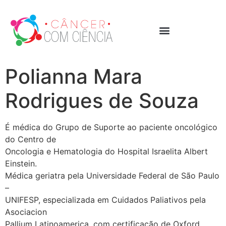
Polianna Mara
Rodrigues de Souza
É médica do Grupo de Suporte ao paciente oncológico
do Centro de
Oncologia e Hematologia do Hospital Israelita Albert
Einstein.
Médica geriatra pela Universidade Federal de São Paulo
–
UNIFESP, especializada em Cuidados Paliativos pela
Asociacion
Pallium Latinoamerica, com certificação de Oxford