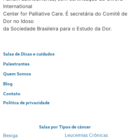
International
Center for Palliative Care. É secretária do Comitê de
Dor no Idoso
da Sociedade Brasileira para o Estudo da Dor.
Salas de Dicas e cuidados
Palestrantes
Quem Somos
Blog
Contato
Politica de privacidade
Salas por Tipos de câncer
Leucemias Crônicas
Bexiga