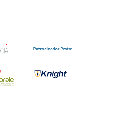
Patrocinador Prata: