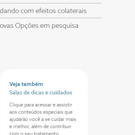
idando com efeitos colaterais
ovas Opções em pesquisa
Veja também
Salas de dicas e cuidados
Clique para acessar e assistir
aos conteúdos especiais que
ajudarão você a se cuidar mais
e melhor, além de contribuir
com o seu tratamento.