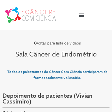
Voltar para lista de vídeos
Sala Câncer de
Endométrio
Todos os palestrantes do Câncer Com Ciência participaram de
forma totalmente voluntária.
Depoimento de pacientes (Vivian
Cassimiro)