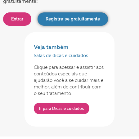
gratuitamente:
Entrar
Registre-se gratuitamente
Veja também
Salas de dicas e cuidados
Clique para acessar e assistir aos
conteúdos especiais que
ajudarão você a se cuidar mais e
melhor, além de contribuir com
o seu tratamento.
Ir para Dicas e cuidados