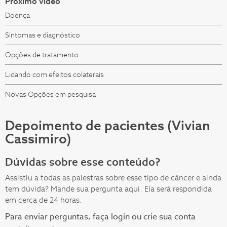
Próximo vídeo
Doença
Sintomas e diagnóstico
Opções de tratamento
Lidando com efeitos colaterais
Novas Opções em pesquisa
Depoimento de pacientes (Vivian
Cassimiro)
Dúvidas sobre esse conteúdo?
Assistiu a todas as palestras sobre esse tipo de câncer e ainda
tem dúvida? Mande sua pergunta aqui. Ela será respondida
em cerca de 24 horas.
Para enviar perguntas, faça login ou crie sua conta