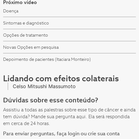
Próximo vídeo
Doença
Sintomas e diagnóstico
Opções de tratamento
Novas Opções em pesquisa
Depoimento de pacientes (Itaciara Monteiro)
Lidando com efeitos colaterais
Celso Mitsushi Massumoto
Dúvidas sobre esse conteúdo?
Assistiu a todas as palestras sobre esse tipo de câncer e ainda
tem dúvida? Mande sua pergunta aqui. Ela será respondida
em cerca de 24 horas.
Para enviar perguntas, faça login ou crie sua conta