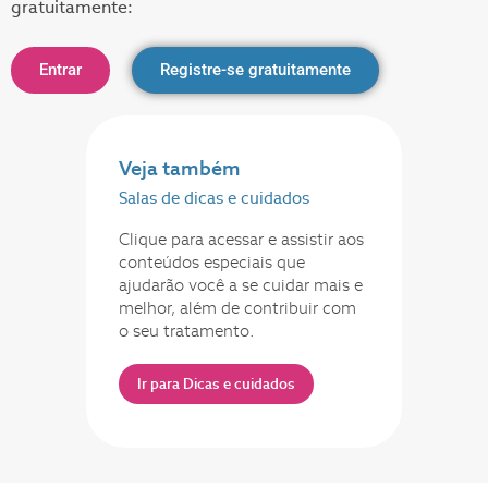
gratuitamente:
Entrar
Registre-se gratuitamente
Veja também
Salas de dicas e cuidados
Clique para acessar e assistir aos
conteúdos especiais que
ajudarão você a se cuidar mais e
melhor, além de contribuir com
o seu tratamento.
Ir para Dicas e cuidados