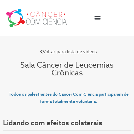
Voltar para lista de vídeos
Sala Câncer de
Leucemias
Crônicas
Todos os palestrantes do Câncer Com Ciência participaram de
forma totalmente voluntária.
Lidando com efeitos colaterais