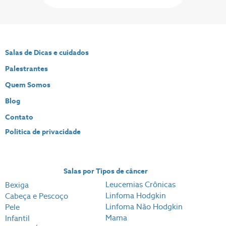
Salas de Dicas e cuidados
Palestrantes
Quem Somos
Blog
Contato
Politica de privacidade
Salas por Tipos de câncer
Leucemias Crônicas
Bexiga
Linfoma Hodgkin
Cabeça e Pescoço
Linfoma Não Hodgkin
Pele
Mama
Infantil