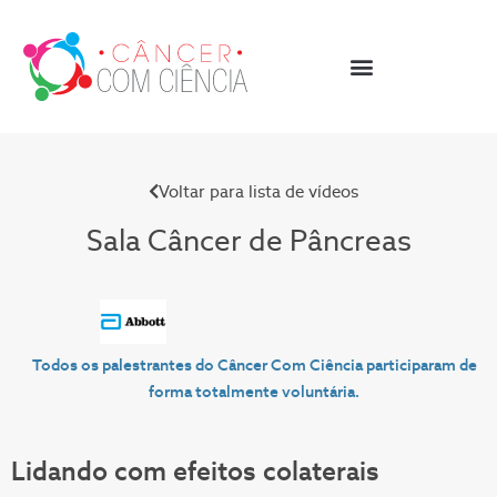
Voltar para lista de vídeos
Sala Câncer de
Pâncreas
Todos os palestrantes do Câncer Com Ciência participaram de
forma totalmente voluntária.
Lidando com efeitos colaterais