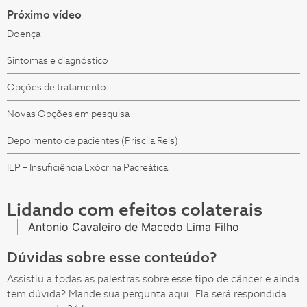
Próximo vídeo
Doença
Sintomas e diagnóstico
Opções de tratamento
Novas Opções em pesquisa
Depoimento de pacientes (Priscila Reis)
IEP – Insuficiência Exócrina Pacreática
Lidando com efeitos colaterais
Antonio Cavaleiro de Macedo Lima Filho
Dúvidas sobre esse conteúdo?
Assistiu a todas as palestras sobre esse tipo de câncer e ainda
tem dúvida? Mande sua pergunta aqui. Ela será respondida