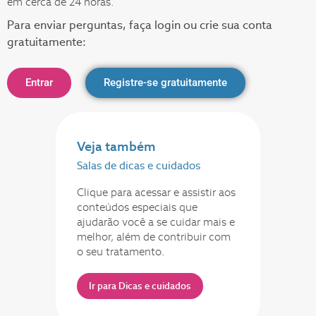
em cerca de 24 horas.
Para enviar perguntas, faça login ou crie sua conta
gratuitamente:
Entrar
Registre-se gratuitamente
Veja também
Salas de dicas e cuidados
Clique para acessar e assistir aos
conteúdos especiais que
ajudarão você a se cuidar mais e
melhor, além de contribuir com
o seu tratamento.
Ir para Dicas e cuidados