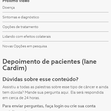
Próximo vídeo
Doença
Sintomas e diagnóstico
Opções de tratamento
Lidando com efeitos colaterais
Novas Opções em pesquisa
Depoimento de pacientes (Iane
Cardim)
Dúvidas sobre esse conteúdo?
Assistiu a todas as palestras sobre esse tipo de câncer e ainda
tem dúvida? Mande sua pergunta aqui. Ela será respondida
em cerca de 24 horas.
Para enviar perguntas, faça login ou crie sua conta