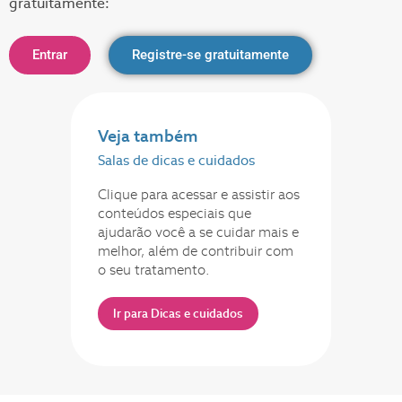
gratuitamente:
Entrar
Registre-se gratuitamente
Veja também
Salas de dicas e cuidados
Clique para acessar e assistir aos
conteúdos especiais que
ajudarão você a se cuidar mais e
melhor, além de contribuir com
o seu tratamento.
Ir para Dicas e cuidados