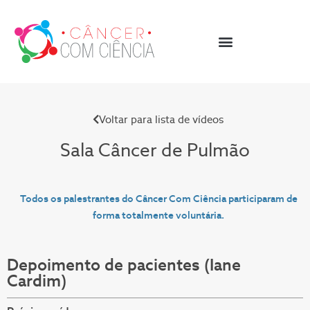
Voltar para lista de vídeos
Sala Câncer de
Pulmão
Todos os palestrantes do Câncer Com Ciência participaram de
forma totalmente voluntária.
Depoimento de pacientes (Iane
Cardim)