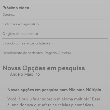
Próximo vídeo
Doença
Sintomas e diagnóstico
Opções de tratamento
Lidando com efeitos colaterais
Depoimento de pacientes (Rogério Oliveira)
Novas Opções em pesquisa
Ângelo Maiolino
Novas opções em pesquisa para Mieloma Múltiplo
Você já ouviu falar sobre o mieloma múltiplo? Essa
é uma doença que afeta as células plasmáticas,