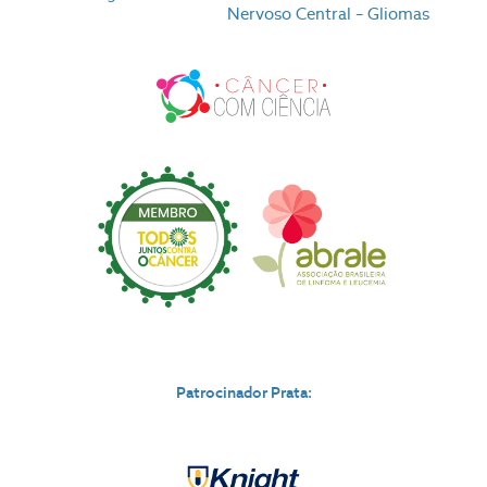
Nervoso Central – Gliomas
Patrocinador Prata: