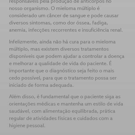
responsáveis pela produção de anticorpos no
nosso organismo. O mieloma múltiplo é
considerado um câncer de sangue e pode causar
diversos sintomas, como dor óssea, fadiga,
anemia, infecções recorrentes e insuficiência renal.
Infelizmente, ainda não há cura para o mieloma
múltiplo, mas existem diversos tratamentos
disponíveis que podem ajudar a controlar a doença
e melhorar a qualidade de vida do paciente. É
importante que o diagnóstico seja feito o mais
cedo possível, para que o tratamento possa ser
iniciado de forma adequada.
Além disso, é fundamental que o paciente siga as
orientações médicas e mantenha um estilo de vida
saudável, com alimentação equilibrada, prática
regular de atividades físicas e cuidados com a
higiene pessoal.